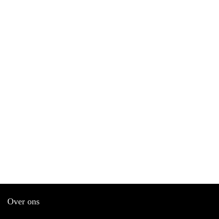
Over ons