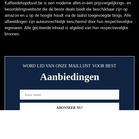
Kaffeedehopduvel.be is een moderne alles-in-één prijsvergelijkings- en
beoordelingswebsite die de beste deals biedt die beschikbaar zijn op
amazon en u op de hoogte houdt via de laatst toegevoegde blogs. Alle
afbeeldingen zijn auteursrechtelijk beschermd door hun respectievelijke
eigenaren. Alle geciteerde inhoud is afgeleid van hun respectievelijke
bronnen.
WORD LID VAN ONZE MAILLIJST VOOR BEST
Aanbiedingen