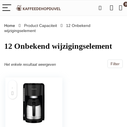
0
Home
Product Capaciteit
‎12 Onbekend
wijzigingselement
‎12 Onbekend wijzigingselement
Filter
Het enkele resultaat weergeven