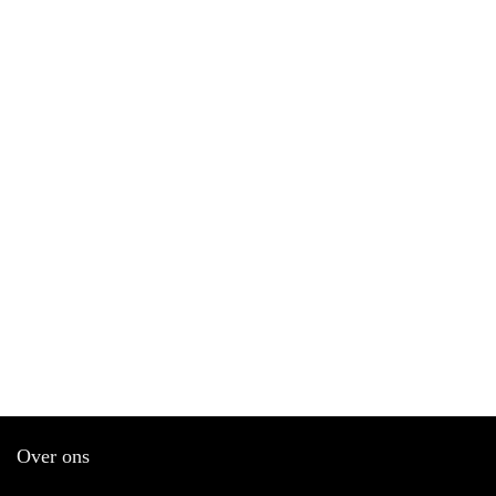
Over ons