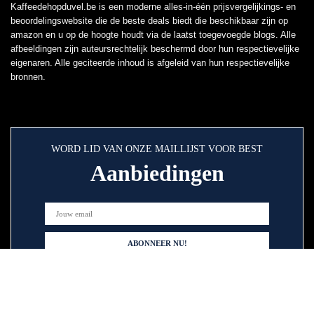
Kaffeedehopduvel.be is een moderne alles-in-één prijsvergelijkings- en
beoordelingswebsite die de beste deals biedt die beschikbaar zijn op
amazon en u op de hoogte houdt via de laatst toegevoegde blogs. Alle
afbeeldingen zijn auteursrechtelijk beschermd door hun respectievelijke
eigenaren. Alle geciteerde inhoud is afgeleid van hun respectievelijke
bronnen.
WORD LID VAN ONZE MAILLIJST VOOR BEST
Aanbiedingen