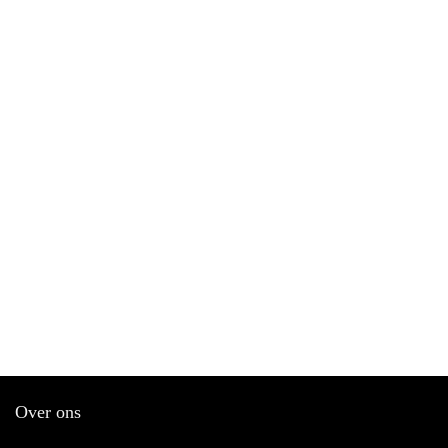
Over ons