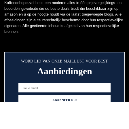
Kaffeedehopduvel.be is een moderne alles-in-één prijsvergelijkings- en
beoordelingswebsite die de beste deals biedt die beschikbaar zijn op
amazon en u op de hoogte houdt via de laatst toegevoegde blogs. Alle
afbeeldingen zijn auteursrechtelijk beschermd door hun respectievelijke
eigenaren. Alle geciteerde inhoud is afgeleid van hun respectievelijke
bronnen.
WORD LID VAN ONZE MAILLIJST VOOR BEST
Aanbiedingen