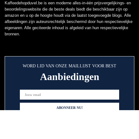
Kaffeedehopduvel.be is een moderne alles-in-één prijsvergelijkings- en
beoordelingswebsite die de beste deals biedt die beschikbaar zijn op
amazon en u op de hoogte houdt via de laatst toegevoegde blogs. Alle
afbeeldingen zijn auteursrechtelijk beschermd door hun respectievelijke
eigenaren. Alle geciteerde inhoud is afgeleid van hun respectievelijke
bronnen.
WORD LID VAN ONZE MAILLIJST VOOR BEST
Aanbiedingen