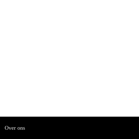
Over ons