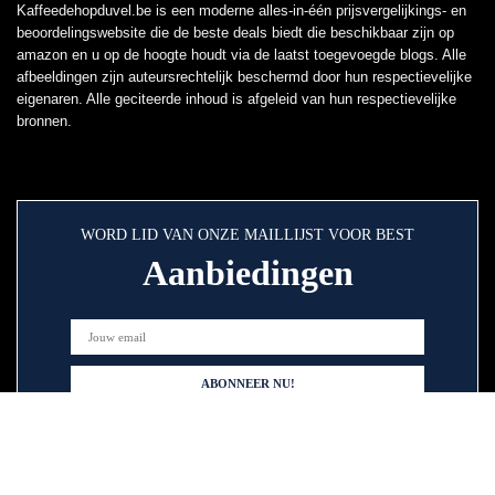
Kaffeedehopduvel.be is een moderne alles-in-één prijsvergelijkings- en
beoordelingswebsite die de beste deals biedt die beschikbaar zijn op
amazon en u op de hoogte houdt via de laatst toegevoegde blogs. Alle
afbeeldingen zijn auteursrechtelijk beschermd door hun respectievelijke
eigenaren. Alle geciteerde inhoud is afgeleid van hun respectievelijke
bronnen.
WORD LID VAN ONZE MAILLIJST VOOR BEST
Aanbiedingen