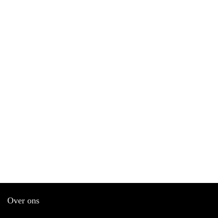
Over ons