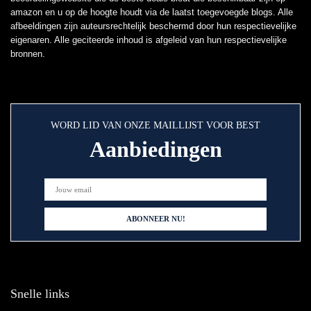
amazon en u op de hoogte houdt via de laatst toegevoegde blogs. Alle
afbeeldingen zijn auteursrechtelijk beschermd door hun respectievelijke
eigenaren. Alle geciteerde inhoud is afgeleid van hun respectievelijke
bronnen.
WORD LID VAN ONZE MAILLIJST VOOR BEST
Aanbiedingen
Snelle links