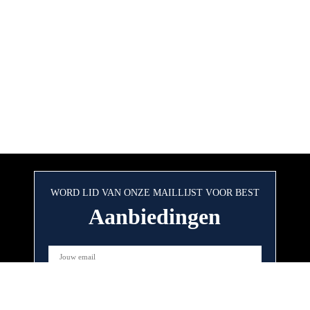
WORD LID VAN ONZE MAILLIJST VOOR BEST
Aanbiedingen