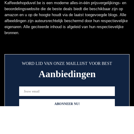
Kaffeedehopduvel.be is een moderne alles-in-één prijsvergelijkings- en
beoordelingswebsite die de beste deals biedt die beschikbaar zijn op
amazon en u op de hoogte houdt via de laatst toegevoegde blogs. Alle
afbeeldingen zijn auteursrechtelijk beschermd door hun respectievelijke
eigenaren. Alle geciteerde inhoud is afgeleid van hun respectievelijke
bronnen.
WORD LID VAN ONZE MAILLIJST VOOR BEST
Aanbiedingen