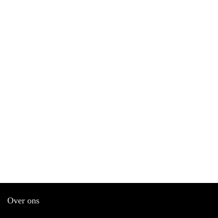
Over ons