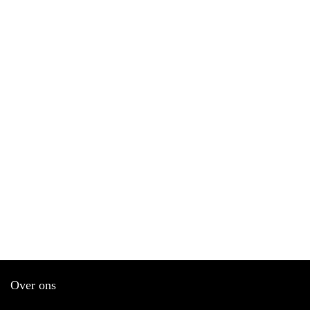
Over ons