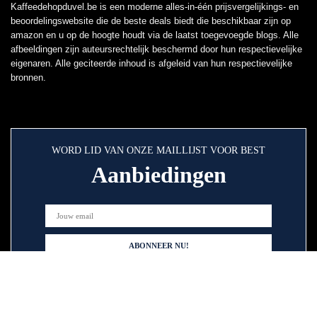
Kaffeedehopduvel.be is een moderne alles-in-één prijsvergelijkings- en
beoordelingswebsite die de beste deals biedt die beschikbaar zijn op
amazon en u op de hoogte houdt via de laatst toegevoegde blogs. Alle
afbeeldingen zijn auteursrechtelijk beschermd door hun respectievelijke
eigenaren. Alle geciteerde inhoud is afgeleid van hun respectievelijke
bronnen.
WORD LID VAN ONZE MAILLIJST VOOR BEST
Aanbiedingen