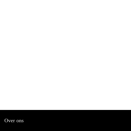
Over ons