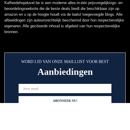
Kaffeedehopduvel.be is een moderne alles-in-één prijsvergelijkings- en
beoordelingswebsite die de beste deals biedt die beschikbaar zijn op
amazon en u op de hoogte houdt via de laatst toegevoegde blogs. Alle
afbeeldingen zijn auteursrechtelijk beschermd door hun respectievelijke
eigenaren. Alle geciteerde inhoud is afgeleid van hun respectievelijke
bronnen.
WORD LID VAN ONZE MAILLIJST VOOR BEST
Aanbiedingen