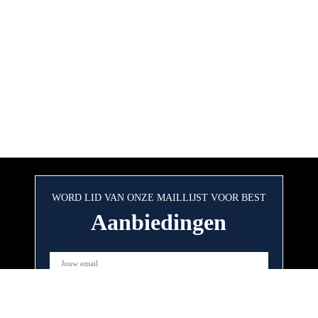
WORD LID VAN ONZE MAILLIJST VOOR BEST
Aanbiedingen