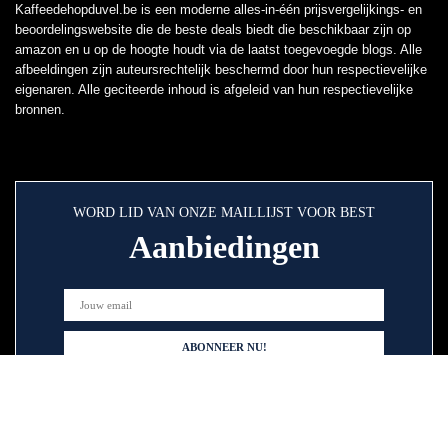
Kaffeedehopduvel.be is een moderne alles-in-één prijsvergelijkings- en
beoordelingswebsite die de beste deals biedt die beschikbaar zijn op
amazon en u op de hoogte houdt via de laatst toegevoegde blogs. Alle
afbeeldingen zijn auteursrechtelijk beschermd door hun respectievelijke
eigenaren. Alle geciteerde inhoud is afgeleid van hun respectievelijke
bronnen.
WORD LID VAN ONZE MAILLIJST VOOR BEST
Aanbiedingen