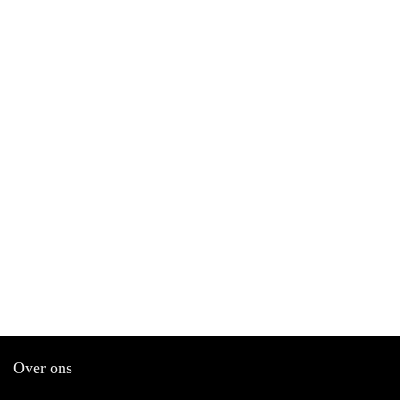
Over ons