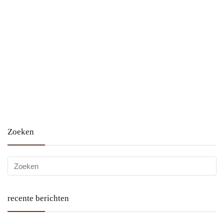
Zoeken
recente berichten