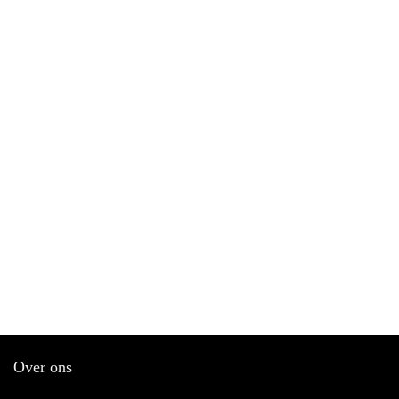
Over ons