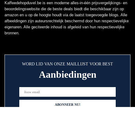
Kaffeedehopduvel.be is een moderne alles-in-één prijsvergelijkings- en
beoordelingswebsite die de beste deals biedt die beschikbaar zijn op
amazon en u op de hoogte houdt via de laatst toegevoegde blogs. Alle
afbeeldingen zijn auteursrechtelijk beschermd door hun respectievelijke
eigenaren. Alle geciteerde inhoud is afgeleid van hun respectievelijke
bronnen.
WORD LID VAN ONZE MAILLIJST VOOR BEST
Aanbiedingen