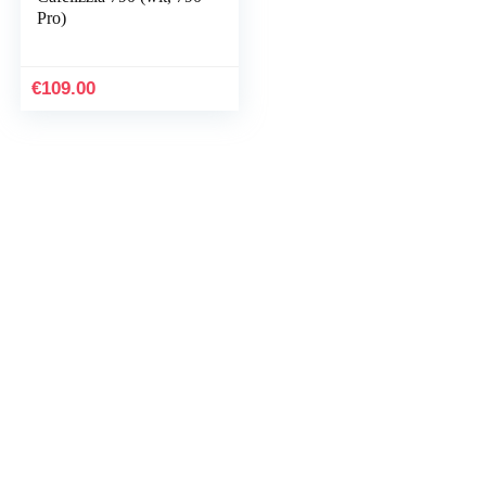
Pro)
€
109.00