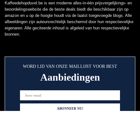
Kaffeedehopduvel.be is een moderne alles-in-één prijsvergelijkings- en
beoordelingswebsite die de beste deals biedt die beschikbaar zijn op
amazon en u op de hoogte houdt via de laatst toegevoegde blogs. Alle
afbeeldingen zijn auteursrechtelijk beschermd door hun respectievelijke
eigenaren. Alle geciteerde inhoud is afgeleid van hun respectievelijke
bronnen.
WORD LID VAN ONZE MAILLIJST VOOR BEST
Aanbiedingen