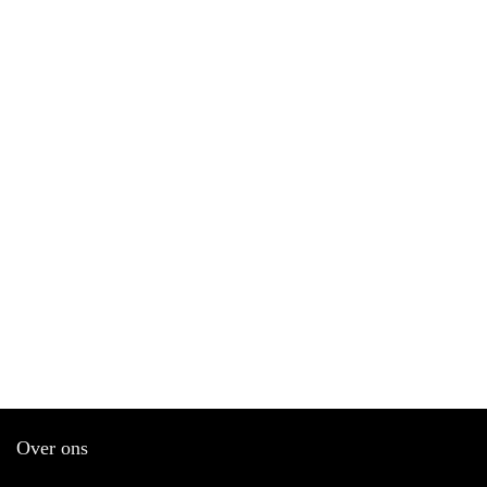
Over ons