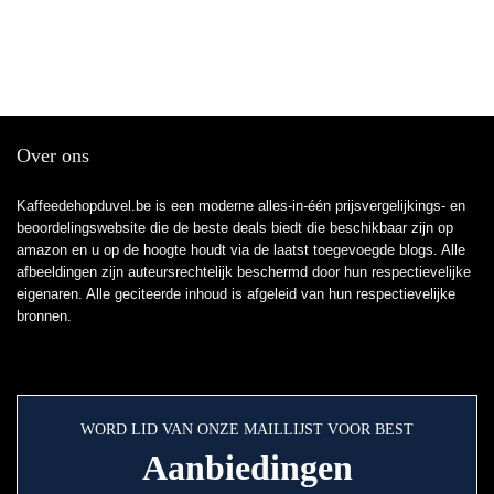
Over ons
Kaffeedehopduvel.be is een moderne alles-in-één prijsvergelijkings- en
beoordelingswebsite die de beste deals biedt die beschikbaar zijn op
amazon en u op de hoogte houdt via de laatst toegevoegde blogs. Alle
afbeeldingen zijn auteursrechtelijk beschermd door hun respectievelijke
eigenaren. Alle geciteerde inhoud is afgeleid van hun respectievelijke
bronnen.
WORD LID VAN ONZE MAILLIJST VOOR BEST
Aanbiedingen