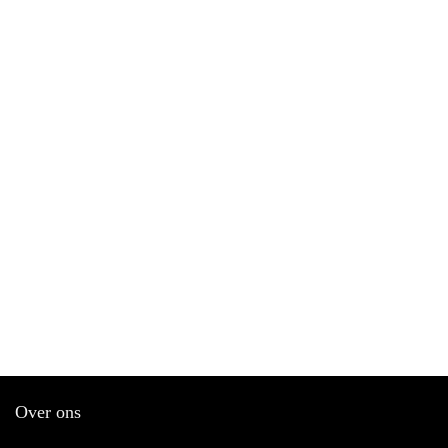
Over ons