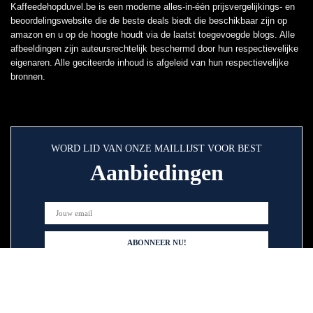
Kaffeedehopduvel.be is een moderne alles-in-één prijsvergelijkings- en
beoordelingswebsite die de beste deals biedt die beschikbaar zijn op
amazon en u op de hoogte houdt via de laatst toegevoegde blogs. Alle
afbeeldingen zijn auteursrechtelijk beschermd door hun respectievelijke
eigenaren. Alle geciteerde inhoud is afgeleid van hun respectievelijke
bronnen.
WORD LID VAN ONZE MAILLIJST VOOR BEST
Aanbiedingen