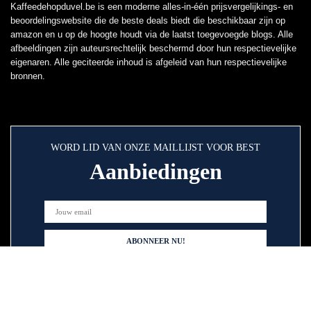
Kaffeedehopduvel.be is een moderne alles-in-één prijsvergelijkings- en
beoordelingswebsite die de beste deals biedt die beschikbaar zijn op
amazon en u op de hoogte houdt via de laatst toegevoegde blogs. Alle
afbeeldingen zijn auteursrechtelijk beschermd door hun respectievelijke
eigenaren. Alle geciteerde inhoud is afgeleid van hun respectievelijke
bronnen.
WORD LID VAN ONZE MAILLIJST VOOR BEST
Aanbiedingen