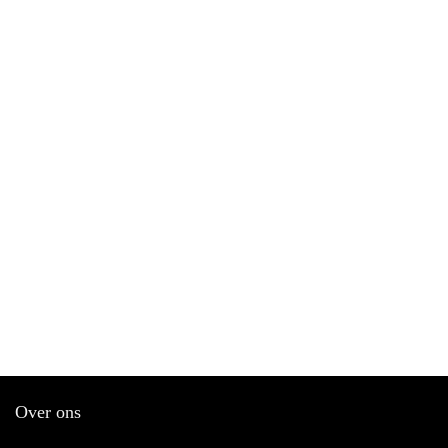
Over ons