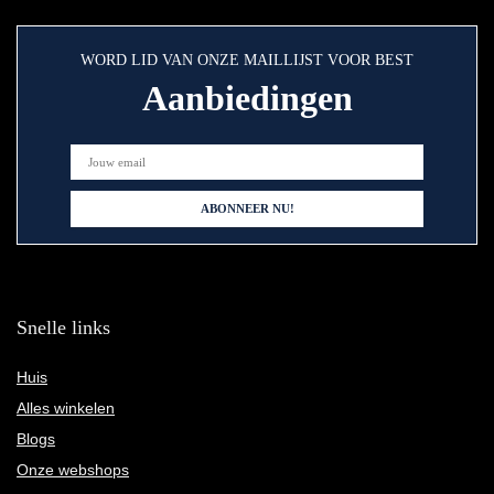
WORD LID VAN ONZE MAILLIJST VOOR BEST
Aanbiedingen
Snelle links
Huis
Alles winkelen
Blogs
Onze webshops