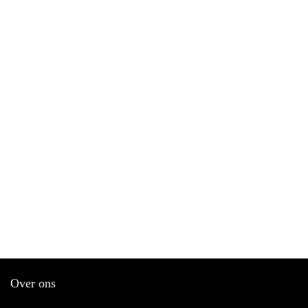
Over ons