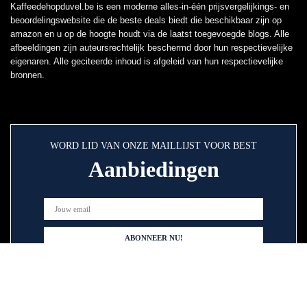
Kaffeedehopduvel.be is een moderne alles-in-één prijsvergelijkings- en
beoordelingswebsite die de beste deals biedt die beschikbaar zijn op
amazon en u op de hoogte houdt via de laatst toegevoegde blogs. Alle
afbeeldingen zijn auteursrechtelijk beschermd door hun respectievelijke
eigenaren. Alle geciteerde inhoud is afgeleid van hun respectievelijke
bronnen.
WORD LID VAN ONZE MAILLIJST VOOR BEST
Aanbiedingen