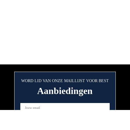
WORD LID VAN ONZE MAILLIJST VOOR BEST
Aanbiedingen