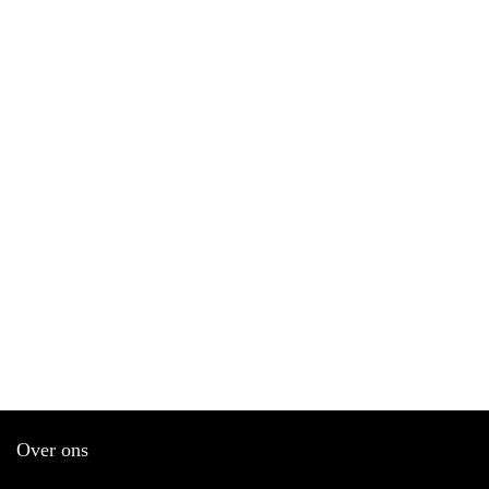
Over ons