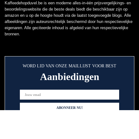
Kaffeedehopduvel.be is een moderne alles-in-één prijsvergelijkings- en
beoordelingswebsite die de beste deals biedt die beschikbaar zijn op
amazon en u op de hoogte houdt via de laatst toegevoegde blogs. Alle
afbeeldingen zijn auteursrechtelijk beschermd door hun respectievelijke
eigenaren. Alle geciteerde inhoud is afgeleid van hun respectievelijke
bronnen.
WORD LID VAN ONZE MAILLIJST VOOR BEST
Aanbiedingen