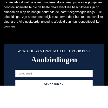
Kaffeedehopduvel.be is een moderne alles-in-één prijsvergelijkings- en
beoordelingswebsite die de beste deals biedt die beschikbaar zijn op
amazon en u op de hoogte houdt via de laatst toegevoegde blogs. Alle
afbeeldingen zijn auteursrechtelijk beschermd door hun respectievelijke
eigenaren. Alle geciteerde inhoud is afgeleid van hun respectievelijke
bronnen.
WORD LID VAN ONZE MAILLIJST VOOR BEST
Aanbiedingen