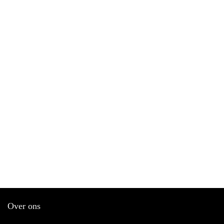
Over ons