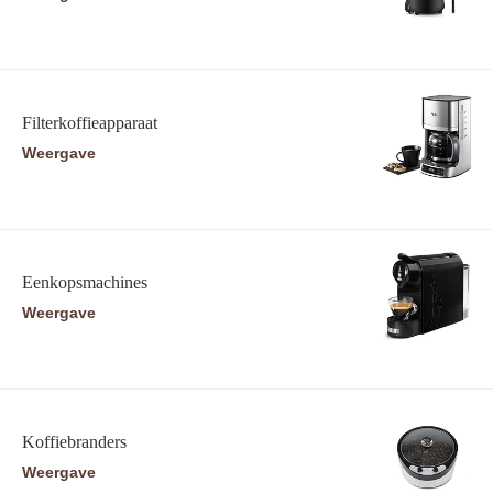
Filterkoffieapparaat
Weergave
Eenkopsmachines
Weergave
Koffiebranders
Weergave