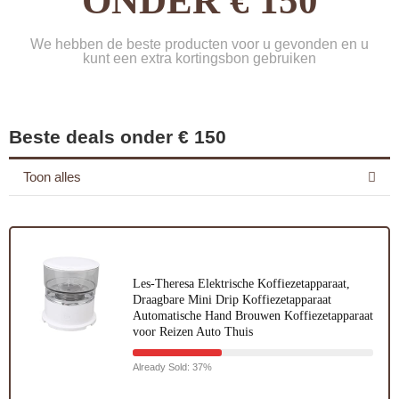
ONDER € 150
We hebben de beste producten voor u gevonden en u
kunt een extra kortingsbon gebruiken
Beste deals onder € 150
Toon alles
Les-Theresa Elektrische Koffiezetapparaat,
Draagbare Mini Drip Koffiezetapparaat
Automatische Hand Brouwen Koffiezetapparaat
voor Reizen Auto Thuis
Already Sold: 37%