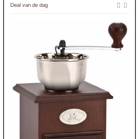
Deal van de dag