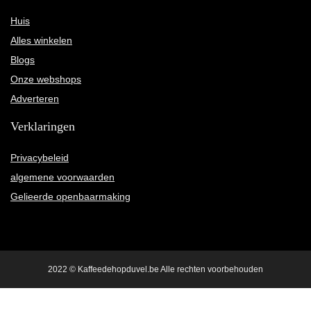
Huis
Alles winkelen
Blogs
Onze webshops
Adverteren
Verklaringen
Privacybeleid
algemene voorwaarden
Gelieerde openbaarmaking
2022 © Kaffeedehopduvel.be Alle rechten voorbehouden