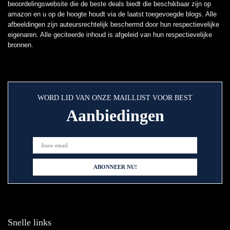
beoordelingswebsite die de beste deals biedt die beschikbaar zijn op
amazon en u op de hoogte houdt via de laatst toegevoegde blogs. Alle
afbeeldingen zijn auteursrechtelijk beschermd door hun respectievelijke
eigenaren. Alle geciteerde inhoud is afgeleid van hun respectievelijke
bronnen.
WORD LID VAN ONZE MAILLIJST VOOR BEST
Aanbiedingen
Snelle links