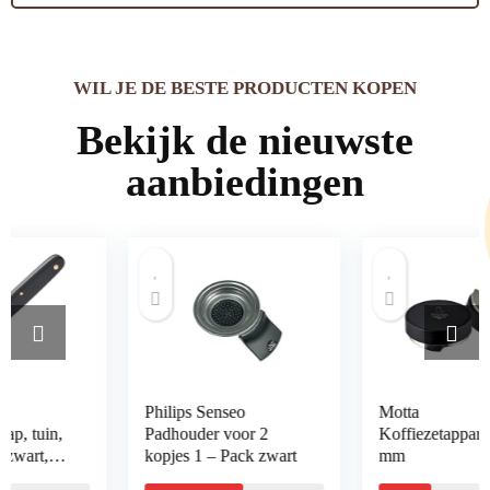
WIL JE DE BESTE PRODUCTEN KOPEN
Bekijk de nieuwste
aanbiedingen
Philips Senseo
Motta
Padhouder voor 2
Koffiezetapparaat 53
kopjes 1 – Pack zwart
mm