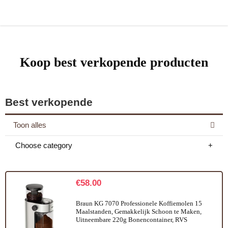
Koop best verkopende producten
Best verkopende
Toon alles
Choose category
€
58.00
Braun KG 7070 Professionele Koffiemolen 15
Maalstanden, Gemakkelijk Schoon te Maken,
Uitneembare 220g Bonencontainer, RVS