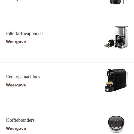
Filterkoffieapparaat
Weergave
Eenkopsmachines
Weergave
Koffiebranders
Weergave