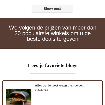
Show next
We volgen de prijzen van meer dan
20 populairste winkels om u de
beste deals te geven
Lees je favoriete blogs
Alles wat je moet weten over de ooni
pizzaoven