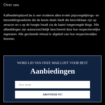
Over ons
Kaffeedehopduvel.be is een moderne alles-in-één prijsvergelijkings- en
beoordelingswebsite die de beste deals biedt die beschikbaar zijn op
amazon en u op de hoogte houdt via de laatst toegevoegde blogs. Alle
afbeeldingen zijn auteursrechtelijk beschermd door hun respectievelijke
eigenaren. Alle geciteerde inhoud is afgeleid van hun respectievelijke
bronnen.
WORD LID VAN ONZE MAILLIJST VOOR BEST
Aanbiedingen