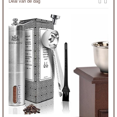
Deal van de dag