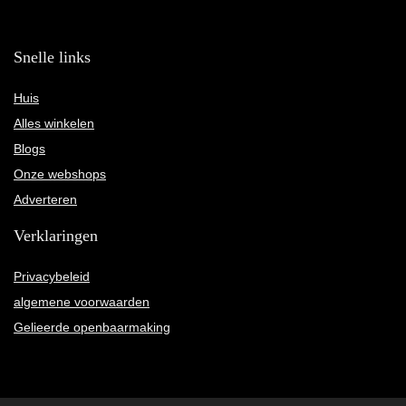
Snelle links
Huis
Alles winkelen
Blogs
Onze webshops
Adverteren
Verklaringen
Privacybeleid
algemene voorwaarden
Gelieerde openbaarmaking