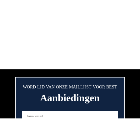
WORD LID VAN ONZE MAILLIJST VOOR BEST
Aanbiedingen