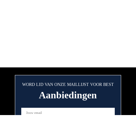
WORD LID VAN ONZE MAILLIJST VOOR BEST
Aanbiedingen