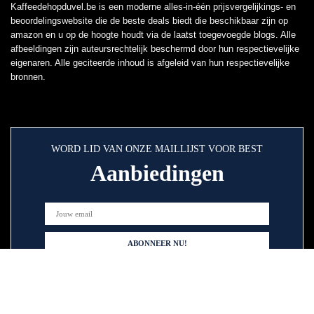
Kaffeedehopduvel.be is een moderne alles-in-één prijsvergelijkings- en
beoordelingswebsite die de beste deals biedt die beschikbaar zijn op
amazon en u op de hoogte houdt via de laatst toegevoegde blogs. Alle
afbeeldingen zijn auteursrechtelijk beschermd door hun respectievelijke
eigenaren. Alle geciteerde inhoud is afgeleid van hun respectievelijke
bronnen.
WORD LID VAN ONZE MAILLIJST VOOR BEST
Aanbiedingen