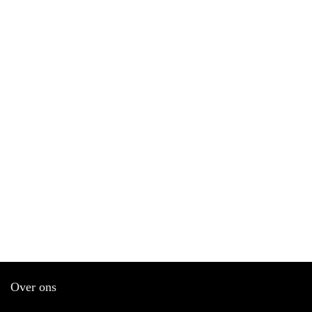
Over ons