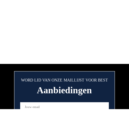
WORD LID VAN ONZE MAILLIJST VOOR BEST
Aanbiedingen