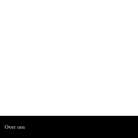
Over ons