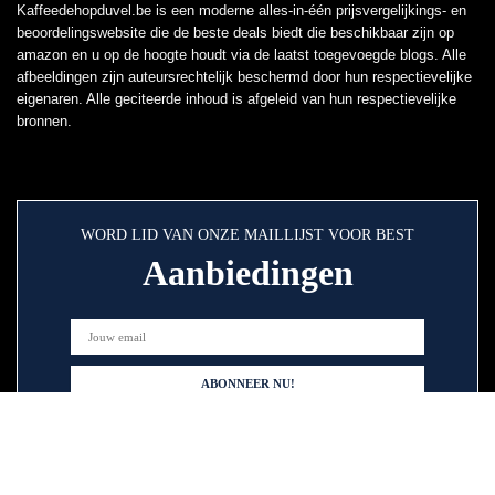
Kaffeedehopduvel.be is een moderne alles-in-één prijsvergelijkings- en
beoordelingswebsite die de beste deals biedt die beschikbaar zijn op
amazon en u op de hoogte houdt via de laatst toegevoegde blogs. Alle
afbeeldingen zijn auteursrechtelijk beschermd door hun respectievelijke
eigenaren. Alle geciteerde inhoud is afgeleid van hun respectievelijke
bronnen.
WORD LID VAN ONZE MAILLIJST VOOR BEST
Aanbiedingen