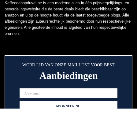
Kaffeedehopduvel.be is een moderne alles-in-één prijsvergelijkings- en
beoordelingswebsite die de beste deals biedt die beschikbaar zijn op
amazon en u op de hoogte houdt via de laatst toegevoegde blogs. Alle
afbeeldingen zijn auteursrechtelijk beschermd door hun respectievelijke
eigenaren. Alle geciteerde inhoud is afgeleid van hun respectievelijke
bronnen.
WORD LID VAN ONZE MAILLIJST VOOR BEST
Aanbiedingen