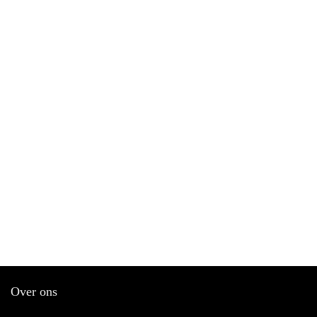
Over ons