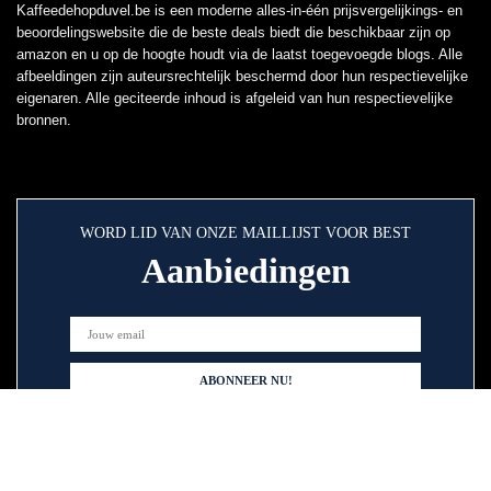
Kaffeedehopduvel.be is een moderne alles-in-één prijsvergelijkings- en
beoordelingswebsite die de beste deals biedt die beschikbaar zijn op
amazon en u op de hoogte houdt via de laatst toegevoegde blogs. Alle
afbeeldingen zijn auteursrechtelijk beschermd door hun respectievelijke
eigenaren. Alle geciteerde inhoud is afgeleid van hun respectievelijke
bronnen.
WORD LID VAN ONZE MAILLIJST VOOR BEST
Aanbiedingen