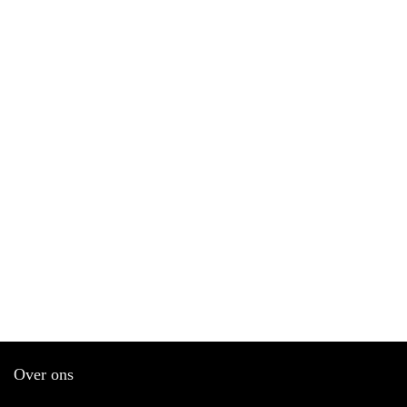
Over ons