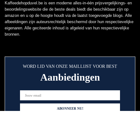
Kaffeedehopduvel.be is een moderne alles-in-één prijsvergelijkings- en
beoordelingswebsite die de beste deals biedt die beschikbaar zijn op
amazon en u op de hoogte houdt via de laatst toegevoegde blogs. Alle
afbeeldingen zijn auteursrechtelijk beschermd door hun respectievelijke
eigenaren. Alle geciteerde inhoud is afgeleid van hun respectievelijke
bronnen.
WORD LID VAN ONZE MAILLIJST VOOR BEST
Aanbiedingen