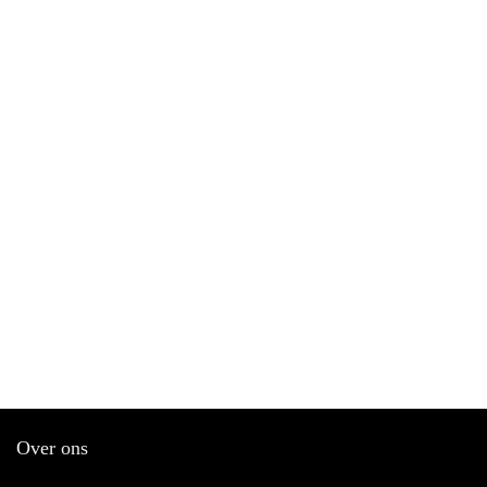
Over ons