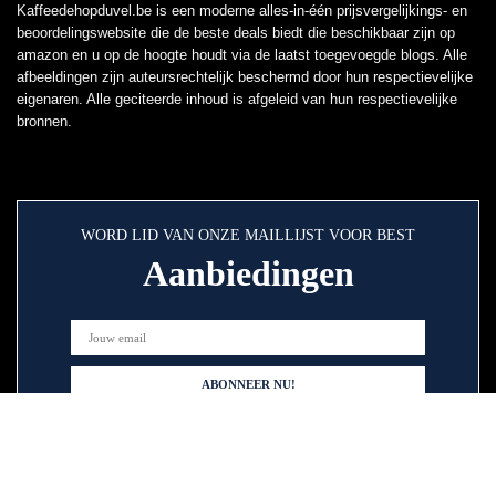
Kaffeedehopduvel.be is een moderne alles-in-één prijsvergelijkings- en
beoordelingswebsite die de beste deals biedt die beschikbaar zijn op
amazon en u op de hoogte houdt via de laatst toegevoegde blogs. Alle
afbeeldingen zijn auteursrechtelijk beschermd door hun respectievelijke
eigenaren. Alle geciteerde inhoud is afgeleid van hun respectievelijke
bronnen.
WORD LID VAN ONZE MAILLIJST VOOR BEST
Aanbiedingen