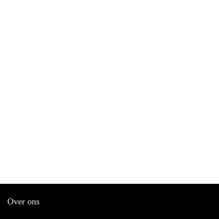
Over ons