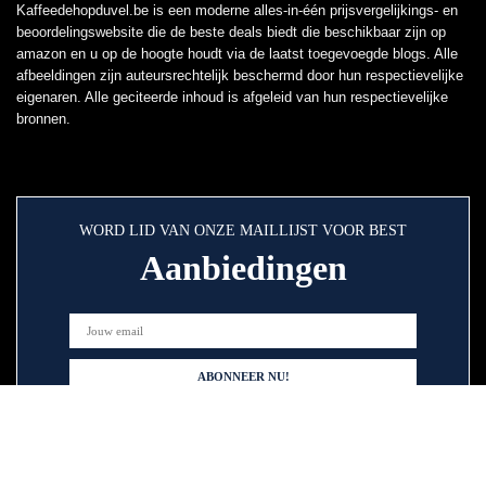
Kaffeedehopduvel.be is een moderne alles-in-één prijsvergelijkings- en
beoordelingswebsite die de beste deals biedt die beschikbaar zijn op
amazon en u op de hoogte houdt via de laatst toegevoegde blogs. Alle
afbeeldingen zijn auteursrechtelijk beschermd door hun respectievelijke
eigenaren. Alle geciteerde inhoud is afgeleid van hun respectievelijke
bronnen.
WORD LID VAN ONZE MAILLIJST VOOR BEST
Aanbiedingen