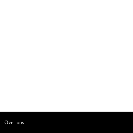
Over ons