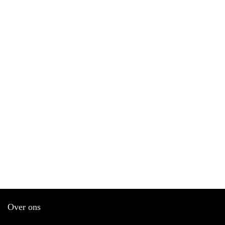
Over ons