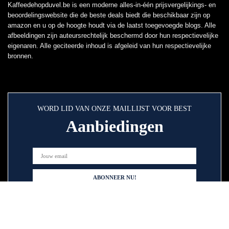
Kaffeedehopduvel.be is een moderne alles-in-één prijsvergelijkings- en
beoordelingswebsite die de beste deals biedt die beschikbaar zijn op
amazon en u op de hoogte houdt via de laatst toegevoegde blogs. Alle
afbeeldingen zijn auteursrechtelijk beschermd door hun respectievelijke
eigenaren. Alle geciteerde inhoud is afgeleid van hun respectievelijke
bronnen.
WORD LID VAN ONZE MAILLIJST VOOR BEST
Aanbiedingen