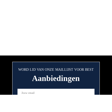
WORD LID VAN ONZE MAILLIJST VOOR BEST
Aanbiedingen