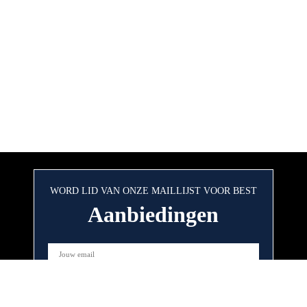
WORD LID VAN ONZE MAILLIJST VOOR BEST
Aanbiedingen