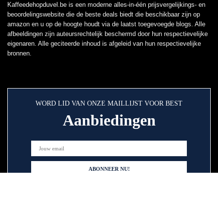
Kaffeedehopduvel.be is een moderne alles-in-één prijsvergelijkings- en
beoordelingswebsite die de beste deals biedt die beschikbaar zijn op
amazon en u op de hoogte houdt via de laatst toegevoegde blogs. Alle
afbeeldingen zijn auteursrechtelijk beschermd door hun respectievelijke
eigenaren. Alle geciteerde inhoud is afgeleid van hun respectievelijke
bronnen.
WORD LID VAN ONZE MAILLIJST VOOR BEST
Aanbiedingen