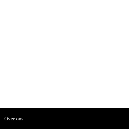
Over ons