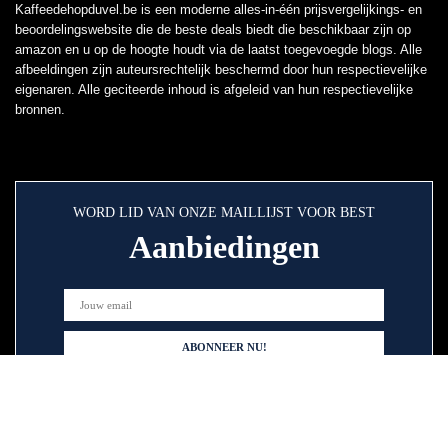
Kaffeedehopduvel.be is een moderne alles-in-één prijsvergelijkings- en
beoordelingswebsite die de beste deals biedt die beschikbaar zijn op
amazon en u op de hoogte houdt via de laatst toegevoegde blogs. Alle
afbeeldingen zijn auteursrechtelijk beschermd door hun respectievelijke
eigenaren. Alle geciteerde inhoud is afgeleid van hun respectievelijke
bronnen.
WORD LID VAN ONZE MAILLIJST VOOR BEST
Aanbiedingen