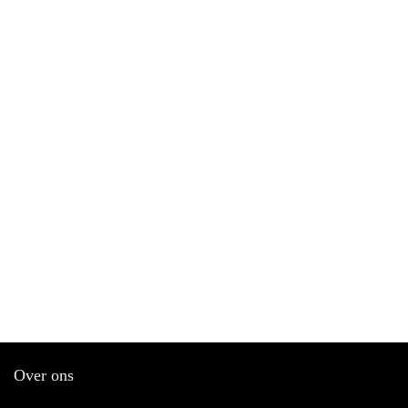
Over ons