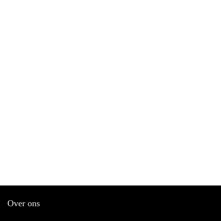
Over ons