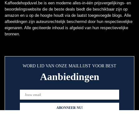
Kaffeedehopduvel.be is een moderne alles-in-één prijsvergelijkings- en
beoordelingswebsite die de beste deals biedt die beschikbaar zijn op
amazon en u op de hoogte houdt via de laatst toegevoegde blogs. Alle
afbeeldingen zijn auteursrechtelijk beschermd door hun respectievelijke
eigenaren. Alle geciteerde inhoud is afgeleid van hun respectievelijke
bronnen.
WORD LID VAN ONZE MAILLIJST VOOR BEST
Aanbiedingen