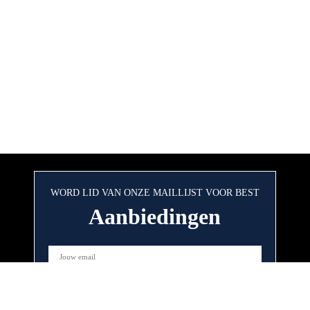
WORD LID VAN ONZE MAILLIJST VOOR BEST
Aanbiedingen