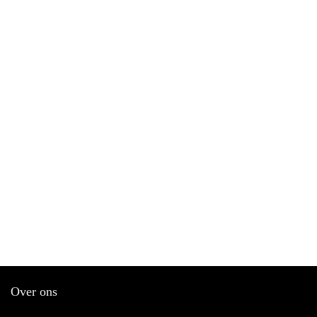
Over ons