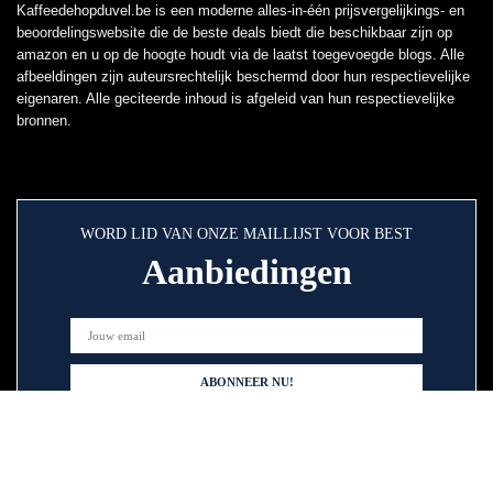
Kaffeedehopduvel.be is een moderne alles-in-één prijsvergelijkings- en
beoordelingswebsite die de beste deals biedt die beschikbaar zijn op
amazon en u op de hoogte houdt via de laatst toegevoegde blogs. Alle
afbeeldingen zijn auteursrechtelijk beschermd door hun respectievelijke
eigenaren. Alle geciteerde inhoud is afgeleid van hun respectievelijke
bronnen.
WORD LID VAN ONZE MAILLIJST VOOR BEST
Aanbiedingen