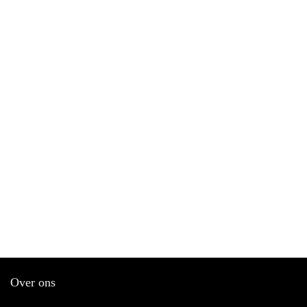
Over ons