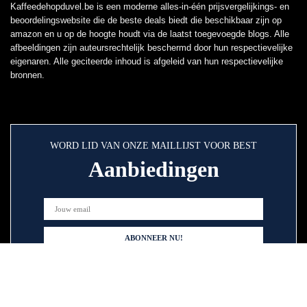
Kaffeedehopduvel.be is een moderne alles-in-één prijsvergelijkings- en
beoordelingswebsite die de beste deals biedt die beschikbaar zijn op
amazon en u op de hoogte houdt via de laatst toegevoegde blogs. Alle
afbeeldingen zijn auteursrechtelijk beschermd door hun respectievelijke
eigenaren. Alle geciteerde inhoud is afgeleid van hun respectievelijke
bronnen.
WORD LID VAN ONZE MAILLIJST VOOR BEST
Aanbiedingen