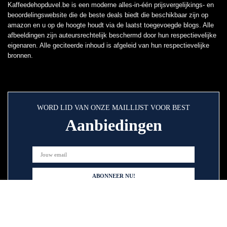
Kaffeedehopduvel.be is een moderne alles-in-één prijsvergelijkings- en
beoordelingswebsite die de beste deals biedt die beschikbaar zijn op
amazon en u op de hoogte houdt via de laatst toegevoegde blogs. Alle
afbeeldingen zijn auteursrechtelijk beschermd door hun respectievelijke
eigenaren. Alle geciteerde inhoud is afgeleid van hun respectievelijke
bronnen.
WORD LID VAN ONZE MAILLIJST VOOR BEST
Aanbiedingen