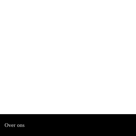
Over ons