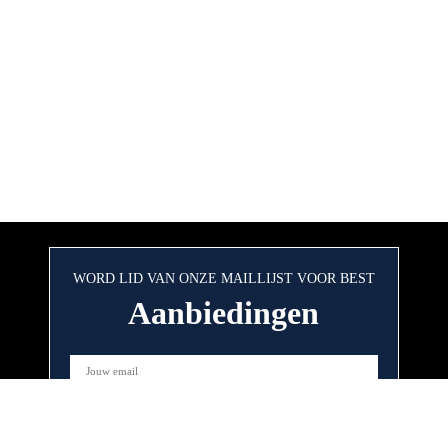
WORD LID VAN ONZE MAILLIJST VOOR BEST
Aanbiedingen