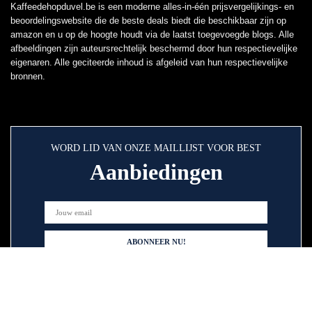
Kaffeedehopduvel.be is een moderne alles-in-één prijsvergelijkings- en
beoordelingswebsite die de beste deals biedt die beschikbaar zijn op
amazon en u op de hoogte houdt via de laatst toegevoegde blogs. Alle
afbeeldingen zijn auteursrechtelijk beschermd door hun respectievelijke
eigenaren. Alle geciteerde inhoud is afgeleid van hun respectievelijke
bronnen.
WORD LID VAN ONZE MAILLIJST VOOR BEST
Aanbiedingen