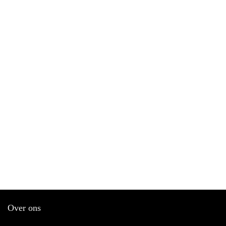
Over ons