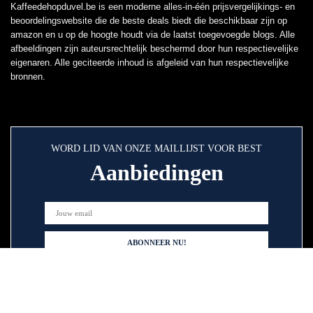
Kaffeedehopduvel.be is een moderne alles-in-één prijsvergelijkings- en
beoordelingswebsite die de beste deals biedt die beschikbaar zijn op
amazon en u op de hoogte houdt via de laatst toegevoegde blogs. Alle
afbeeldingen zijn auteursrechtelijk beschermd door hun respectievelijke
eigenaren. Alle geciteerde inhoud is afgeleid van hun respectievelijke
bronnen.
WORD LID VAN ONZE MAILLIJST VOOR BEST
Aanbiedingen