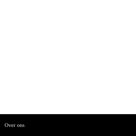
Over ons