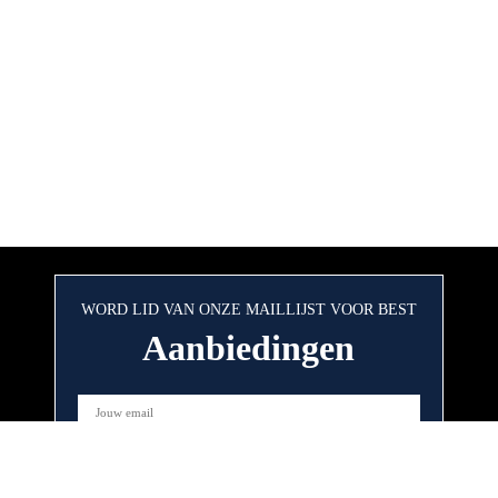
WORD LID VAN ONZE MAILLIJST VOOR BEST
Aanbiedingen