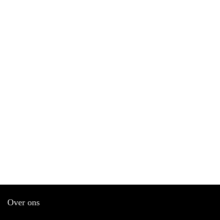
Over ons