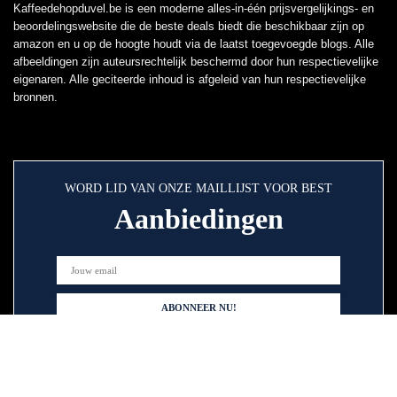
Kaffeedehopduvel.be is een moderne alles-in-één prijsvergelijkings- en
beoordelingswebsite die de beste deals biedt die beschikbaar zijn op
amazon en u op de hoogte houdt via de laatst toegevoegde blogs. Alle
afbeeldingen zijn auteursrechtelijk beschermd door hun respectievelijke
eigenaren. Alle geciteerde inhoud is afgeleid van hun respectievelijke
bronnen.
WORD LID VAN ONZE MAILLIJST VOOR BEST
Aanbiedingen